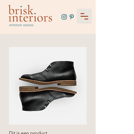
Dit is een product