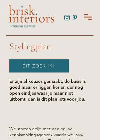
Stylingplan
DIT ZOEK IK!
Er zijn al keuzes gemaakt, de basis is
goed maar er liggen her en der nog
open eindjes waar je maar niet
uitkomt, dan is dit plan iets voor jou.
We starten altijd met een online
kennismakingsgeprek waarin we jouw