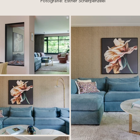
Fotografie: Esther Scherpenzeel